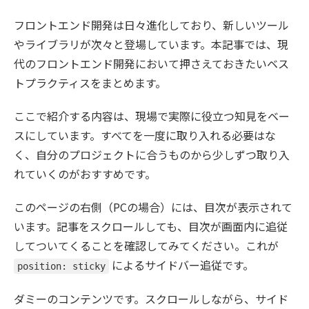
フロントエンド開発は日々進化しており、新しいツール
やライブラリが次々と登場しています。本記事では、現
代のフロントエンド開発において押さえておきたいベス
トプラクティスをまとめます。
ここで紹介する内容は、現場で実際に役立つ知見をベー
スにしています。すべてを一度に取り入れる必要はな
く、自分のプロジェクトに合うものから少しずつ取り入
れていくのがおすすめです。
このページの右側（PCの場合）には、目次が表示されて
います。記事をスクロールしても、目次が画面内に追従
してついてくることを確認してみてください。これが
によるサイドバー追従です。
position: sticky
ダミーのコンテンツです。スクロールしながら、サイド