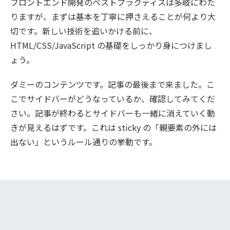
フロントエンド開発のベストプラクティスは多岐にわた
りますが、まずは基本を丁寧に押さえることが何より大
切です。新しい技術を追いかける前に、
HTML/CSS/JavaScript の基礎をしっかり身につけまし
ょう。
ダミーのコンテンツです。記事の最後まで来ました。こ
こでサイドバーがどうなっているか、確認してみてくだ
さい。記事が終わるとサイドバーも一緒に消えていく動
きが見えるはずです。これは sticky の「親要素の外には
出ない」というルール通りの挙動です。