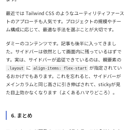
最近では Tailwind CSS のようなユーティリティファース
トのアプローチも人気です。プロジェクトの規模やチー
ム構成に応じて、最適な手法を選ぶことが大切です。
ダミーのコンテンツです。記事も後半に入ってきまし
た。サイドバーは依然として画面内に残っているはずで
す。実は、サイドバーが追従できているのは、親要素の
に
が指定されてい
.layout
align-items: flex-start
るおかげでもあります。これを忘れると、サイドバーが
メインカラムと同じ高さに引き伸ばされて、stickyが見
た目上効かなくなります（よくあるハマりどころ）。
6. まとめ