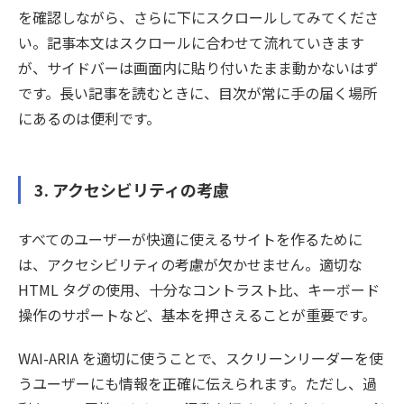
を確認しながら、さらに下にスクロールしてみてくださ
い。記事本文はスクロールに合わせて流れていきます
が、サイドバーは画面内に貼り付いたまま動かないはず
です。長い記事を読むときに、目次が常に手の届く場所
にあるのは便利です。
3. アクセシビリティの考慮
すべてのユーザーが快適に使えるサイトを作るために
は、アクセシビリティの考慮が欠かせません。適切な
HTML タグの使用、十分なコントラスト比、キーボード
操作のサポートなど、基本を押さえることが重要です。
WAI-ARIA を適切に使うことで、スクリーンリーダーを使
うユーザーにも情報を正確に伝えられます。ただし、過