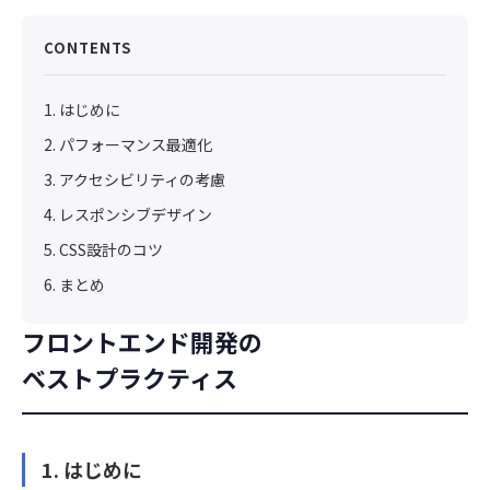
CONTENTS
1. はじめに
2. パフォーマンス最適化
3. アクセシビリティの考慮
4. レスポンシブデザイン
5. CSS設計のコツ
6. まとめ
フロントエンド開発の
ベストプラクティス
1. はじめに