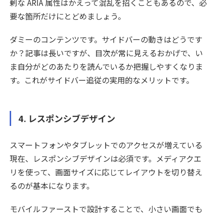
剰な ARIA 属性はかえって混乱を招くこともあるので、必
要な箇所だけにとどめましょう。
ダミーのコンテンツです。サイドバーの動きはどうです
か？記事は長いですが、目次が常に見えるおかげで、い
ま自分がどのあたりを読んでいるか把握しやすくなりま
す。これがサイドバー追従の実用的なメリットです。
4. レスポンシブデザイン
スマートフォンやタブレットでのアクセスが増えている
現在、レスポンシブデザインは必須です。メディアクエ
リを使って、画面サイズに応じてレイアウトを切り替え
るのが基本になります。
モバイルファーストで設計することで、小さい画面でも