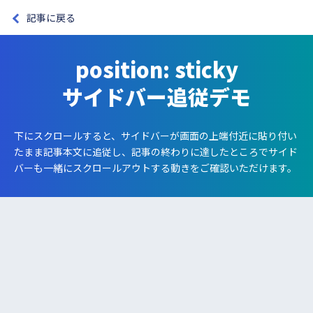
記事に戻る
position: sticky
サイドバー追従デモ
下にスクロールすると、サイドバーが画面の上端付近に貼り付い
たまま記事本文に追従し、
記事の終わりに達したところでサイド
バーも一緒にスクロールアウトする動きをご確認いただけます。