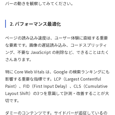
バーの動きを観察してみてください。
2. パフォーマンス最適化
ページの読み込み速度は、ユーザー体験に直結する重要
な要素です。画像の遅延読み込み、コードスプリッティ
ング、不要な JavaScript の削除など、できることはたく
さんあります。
特に Core Web Vitals は、Google の検索ランキングにも
影響する重要な指標です。LCP（Largest Contentful
Paint）、FID（First Input Delay）、CLS（Cumulative
Layout Shift）の3つを意識して計測・改善することが大
切です。
ダミーのコンテンツです。サイドバーが追従しているの