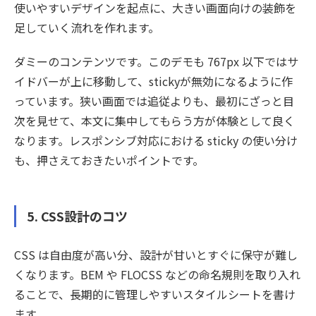
使いやすいデザインを起点に、大きい画面向けの装飾を
足していく流れを作れます。
ダミーのコンテンツです。このデモも 767px 以下ではサ
イドバーが上に移動して、stickyが無効になるように作
っています。狭い画面では追従よりも、最初にざっと目
次を見せて、本文に集中してもらう方が体験として良く
なります。レスポンシブ対応における sticky の使い分け
も、押さえておきたいポイントです。
5. CSS設計のコツ
CSS は自由度が高い分、設計が甘いとすぐに保守が難し
くなります。BEM や FLOCSS などの命名規則を取り入れ
ることで、長期的に管理しやすいスタイルシートを書け
ます。