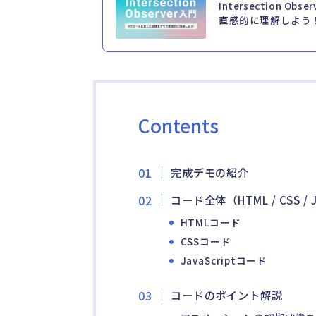
Intersection 
直感的に理解しよう
Contents
完成デモの紹介
コード全体（HTML / CSS / J
HTMLコード
CSSコード
JavaScriptコード
コードのポイント解説