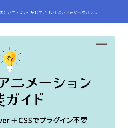
エンジニアが、AI時代のフロントエンド実務を検証する