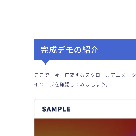
完成デモの紹介
ここで、今回作成するスクロールアニメー
イメージを確認してみましょう。