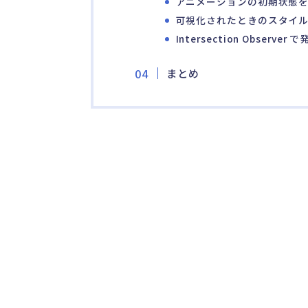
アニメーションの初期状態を
可視化されたときのスタイ
Intersection Observer
まとめ