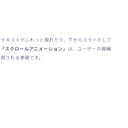
やテキストがふわっと現れたり、下からスライドして
「スクロールアニメーション」
は、ユーザーの視線
多用される表現です。