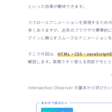
といった効果が期待できます。
スクロールアニメーションを実現するための外
多くありますが、近年のブラウザで標準的
グインに頼らずスムーズなアニメーションを
そこで今回は、
HTML・CSS・JavaSc
解説します。実務ですぐ使える完成デモとと
Intersection Observer の基本
あわせて読みたい