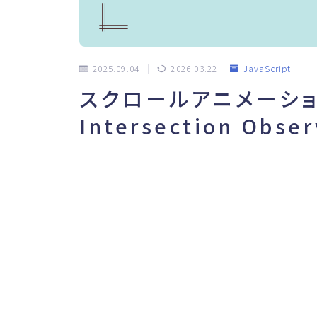
2025.09.04
2026.03.22
JavaScript
スクロールアニメーシ
Intersection O