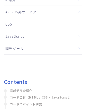
API・外部サービス
CSS
JavaScript
開発ツール
Contents
完成デモの紹介
コード全体（HTML / CSS / JavaScript）
コードのポイント解説