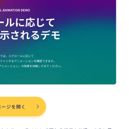
ページを開く