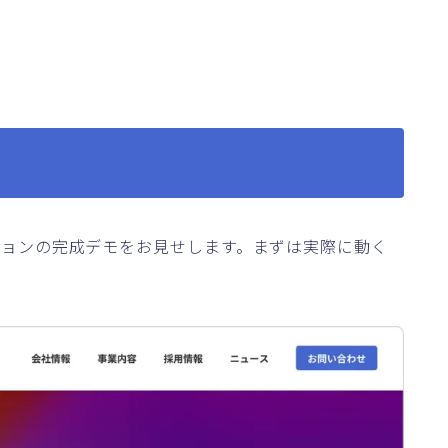
ションの完成デモをお見せします。まずは実際に動く