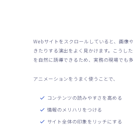
Webサイトをスクロールしていると、画像
きたりする演出をよく見かけます。こうした
を自然に誘導できるため、実務の現場でも
アニメーションをうまく使うことで、
コンテンツの読みやすさを高める
情報のメリハリをつける
サイト全体の印象をリッチにする